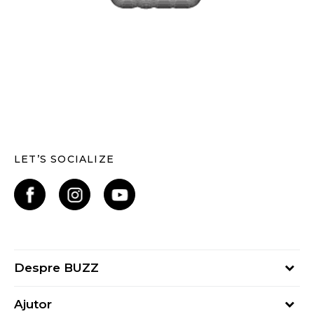
LET’S SOCIALIZE
Despre BUZZ
Despre noi
Ajutor