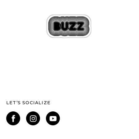
LET’S SOCIALIZE