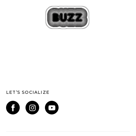
LET’S SOCIALIZE