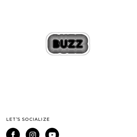
LET’S SOCIALIZE