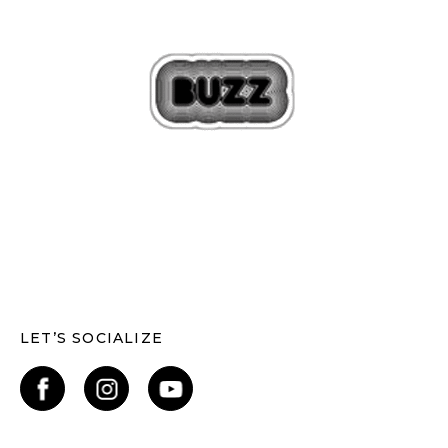
LET’S SOCIALIZE