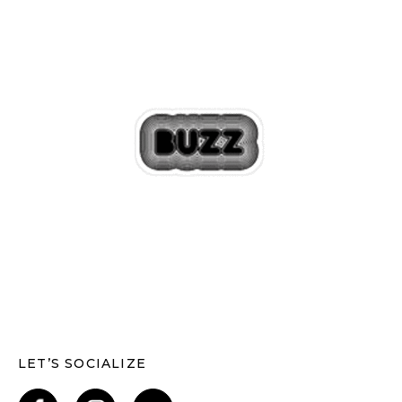
LET’S SOCIALIZE