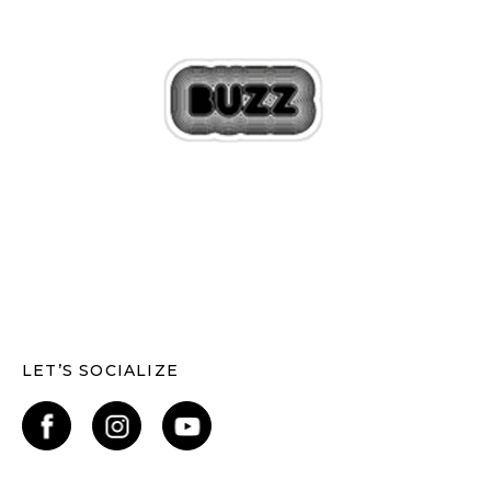
LET’S SOCIALIZE