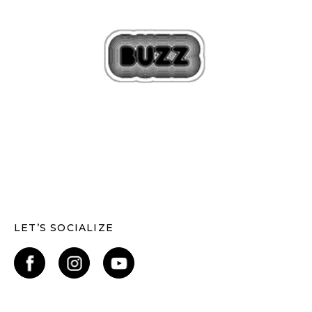
LET’S SOCIALIZE