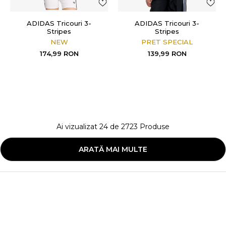
ADIDAS Tricouri 3-
ADIDAS Tricouri 3-
Stripes
Stripes
NEW
PRET SPECIAL
174,99
RON
139,99
RON
Ai vizualizat
24
de
2723
Produse
ARATĂ MAI MULTE