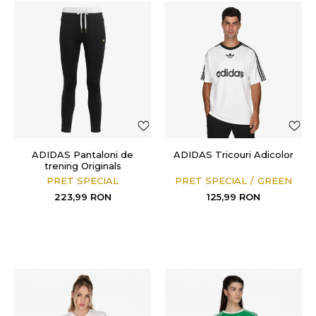
ADIDAS Pantaloni de
ADIDAS Tricouri Adicolor
trening Originals
PRET SPECIAL
PRET SPECIAL
GREEN
223,99
RON
125,99
RON