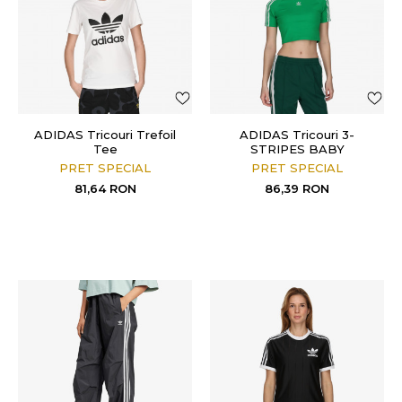
ADIDAS Tricouri Trefoil
ADIDAS Tricouri 3-
Tee
STRIPES BABY
PRET SPECIAL
PRET SPECIAL
81,64
RON
86,39
RON