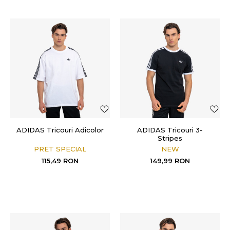
ADIDAS Tricouri Adicolor
ADIDAS Tricouri 3-
Stripes
PRET SPECIAL
NEW
115,49
RON
149,99
RON