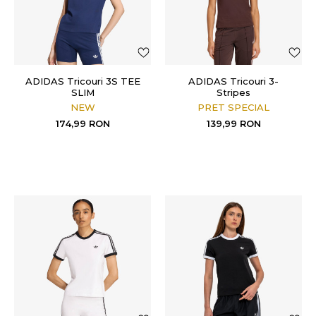
ADIDAS Tricouri 3S TEE
ADIDAS Tricouri 3-
SLIM
Stripes
NEW
PRET SPECIAL
174,99
RON
139,99
RON