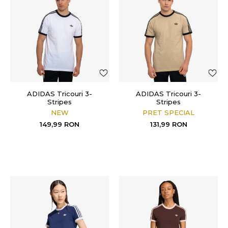
ADIDAS Tricouri 3-
ADIDAS Tricouri 3-
Stripes
Stripes
NEW
PRET SPECIAL
149,99
RON
131,99
RON