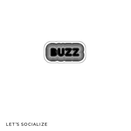
LET’S SOCIALIZE