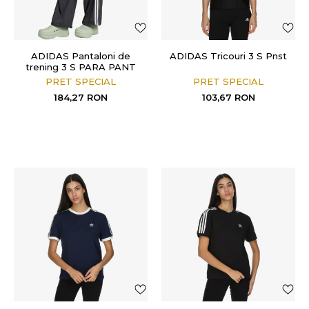
ADIDAS Pantaloni de
ADIDAS Tricouri 3 S Pnst
trening 3 S PARA PANT
PRET SPECIAL
PRET SPECIAL
184,27
RON
103,67
RON