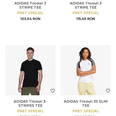
ADIDAS Tricouri 3
ADIDAS Tricouri 3
STRIPE TEE
STRIPE TEE
PRET SPECIAL
PRET SPECIAL
103,94
RON
115,49
RON
ADIDAS Tricouri 3-
ADIDAS Tricouri 3S SLIM
STRIPES TEE
TEE
PRET SPECIAL
PRET SPECIAL