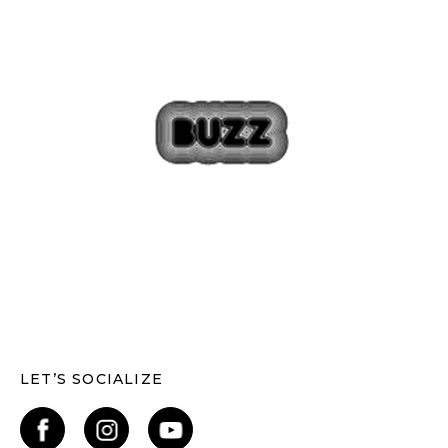
LET’S SOCIALIZE