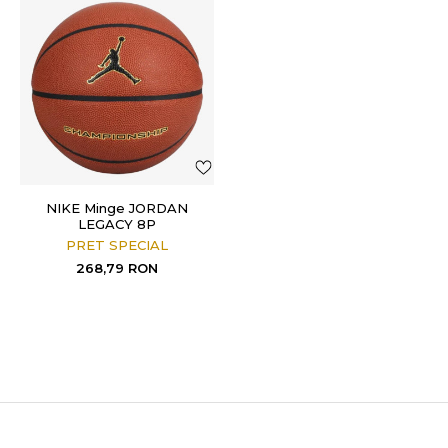
NIKE Minge JORDAN
LEGACY 8P
PRET SPECIAL
268,79
RON