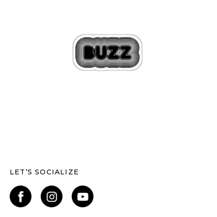
LET’S SOCIALIZE