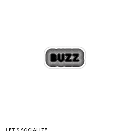
LET’S SOCIALIZE