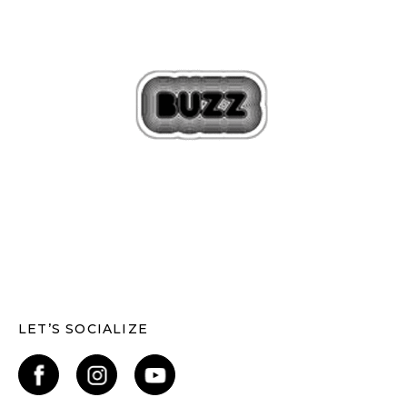
LET’S SOCIALIZE