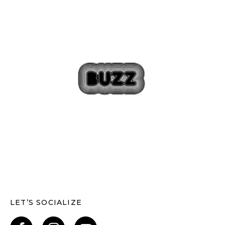
LET’S SOCIALIZE