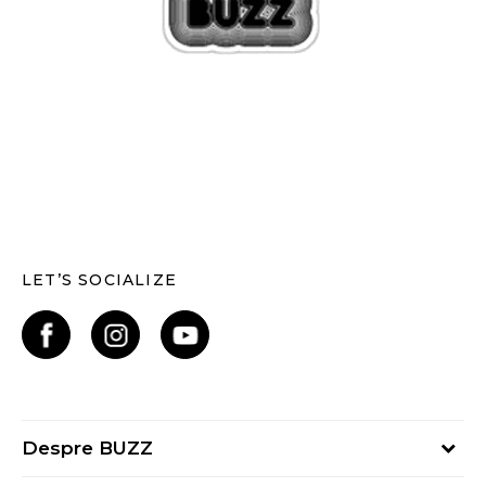
LET’S SOCIALIZE
Despre BUZZ