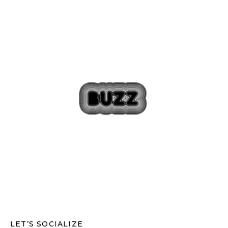
LET’S SOCIALIZE