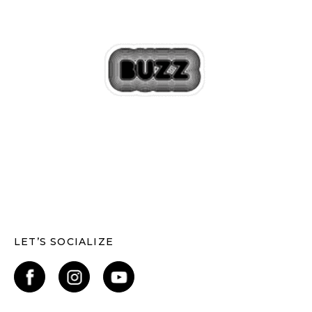
LET’S SOCIALIZE