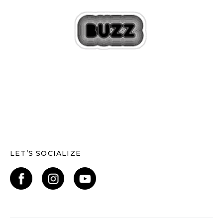
LET’S SOCIALIZE