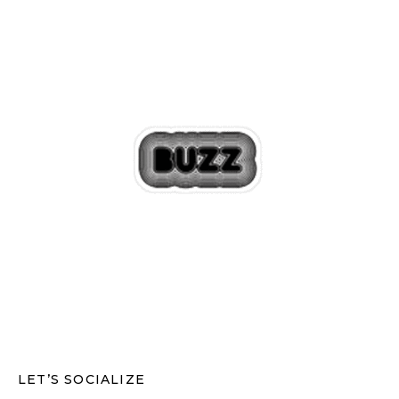
LET’S SOCIALIZE