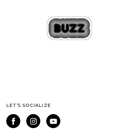
LET’S SOCIALIZE