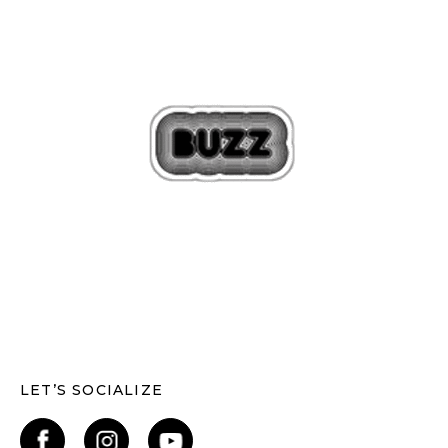
LET’S SOCIALIZE