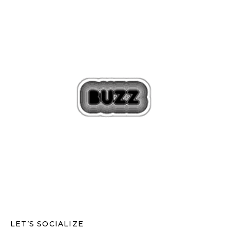
LET’S SOCIALIZE