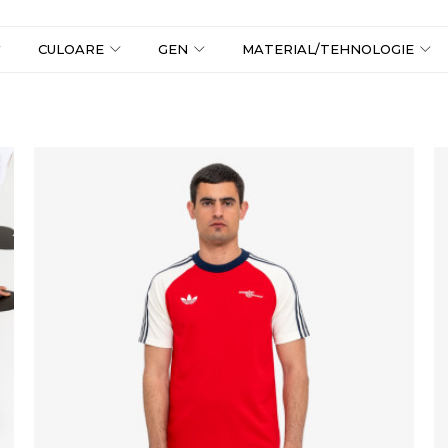
CULOARE
GEN
MATERIAL/TEHNOLOGIE