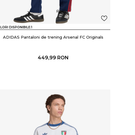
LORI DISPONIBILE:
1
ADIDAS Pantaloni de trening Arsenal FC Originals
449,99
RON