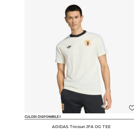
CULORI DISPONIBILE:
1
ADIDAS Tricouri JFA OG TEE