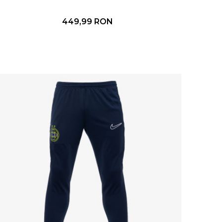
449,99
RON