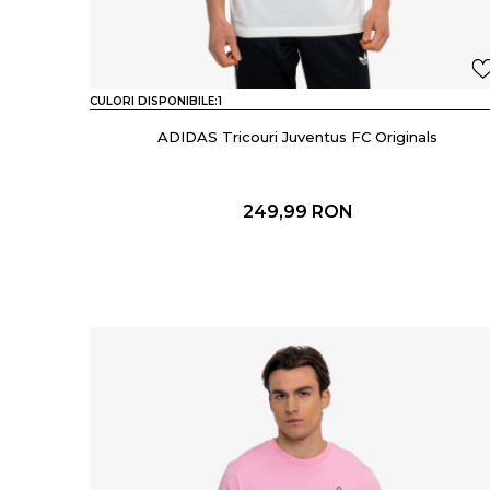
CULORI DISPONIBILE:
1
ADIDAS Tricouri Juventus FC Originals
249,99
RON