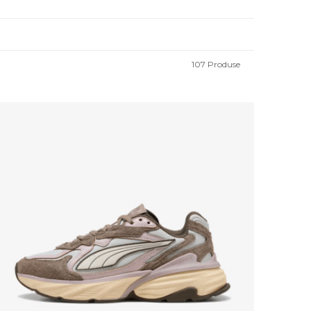
107
Produse