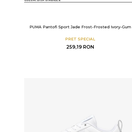
PUMA Pantofi Sport Jade Frost-Frosted Ivory-Gum
PRET SPECIAL
259,19
RON