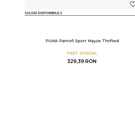
CULORI DISPONIBILE:
2
PUMA Pantofi Sport Mayze Thrifted
PRET SPECIAL
329,39
RON