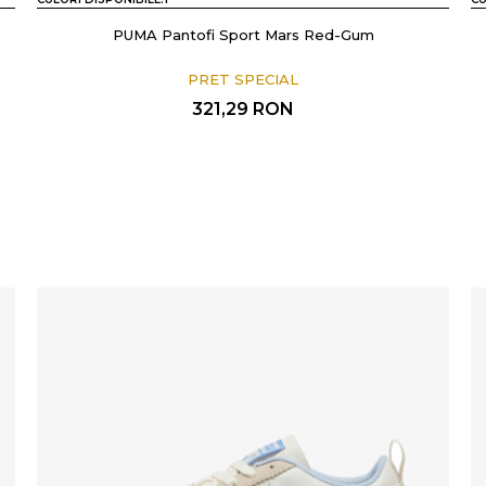
PUMA Pantofi Sport Mars Red-Gum
PRET SPECIAL
321,29
RON