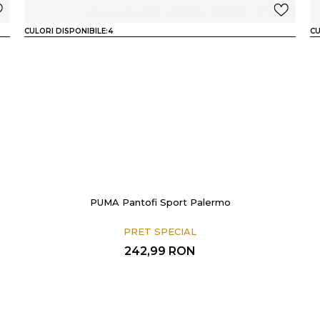
CULORI DISPONIBILE:
4
CU
PUMA Pantofi Sport Palermo
PRET SPECIAL
242,99
RON