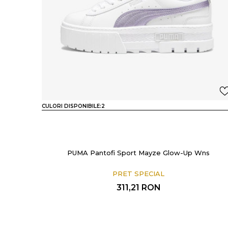
CULORI DISPONIBILE:
2
PUMA Pantofi Sport Mayze Glow-Up Wns
PRET SPECIAL
311,21
RON