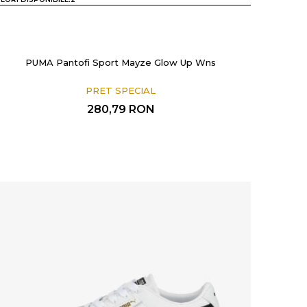
PUMA Pantofi Sport Mayze Glow Up Wns
PRET SPECIAL
280,79
RON