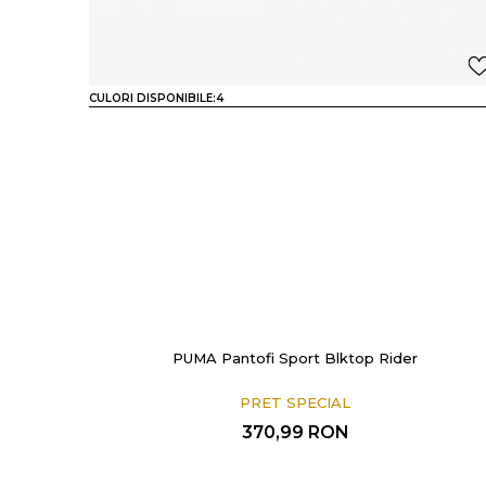
CULORI DISPONIBILE:
4
PUMA Pantofi Sport Blktop Rider
PRET SPECIAL
370,99
RON