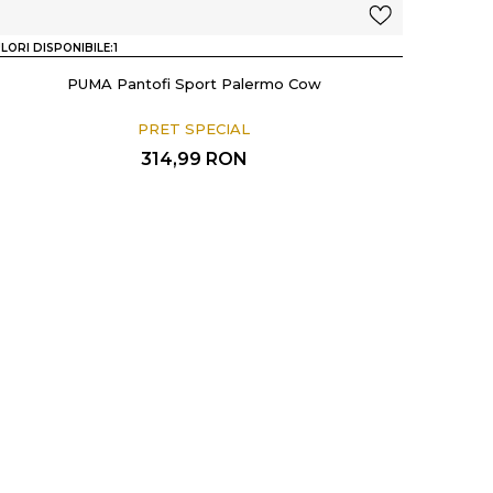
LORI DISPONIBILE:
1
PUMA Pantofi Sport Palermo Cow
PRET SPECIAL
314,99
RON