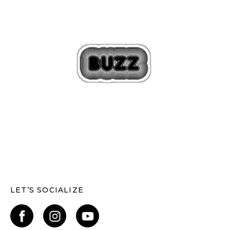
LET’S SOCIALIZE