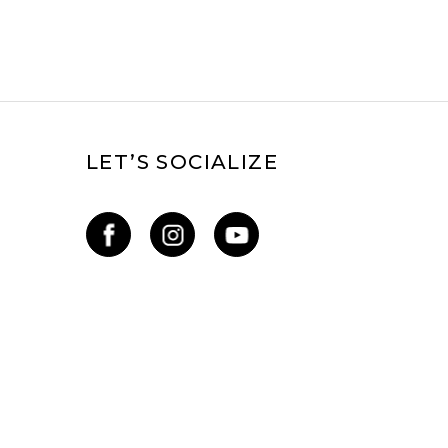
LET’S SOCIALIZE