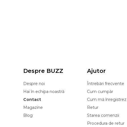
Despre BUZZ
Ajutor
Despre noi
Întrebări frecvente
Hai în echipa noastră
Cum cumpăr
Contact
Cum mă înregistrez
Magazine
Retur
Blog
Starea comenzii
Procedura de retur