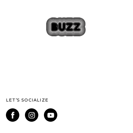
LET’S SOCIALIZE