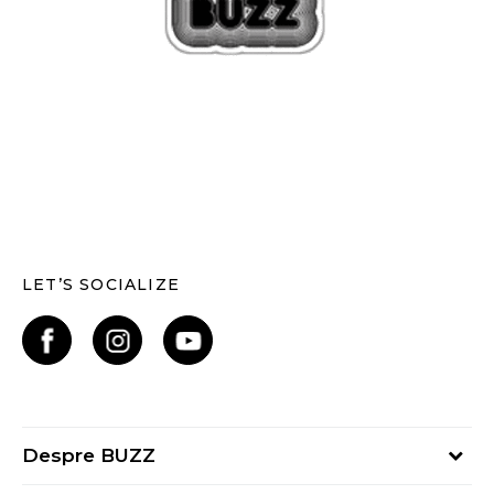
LET’S SOCIALIZE
Despre BUZZ