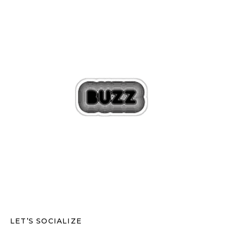
LET’S SOCIALIZE