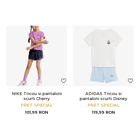
NIKE Tricou si pantaloni
ADIDAS Tricou si
scurti Cherry
pantaloni scurti Disney
PRET SPECIAL
PRET SPECIAL
101,99
RON
119,99
RON