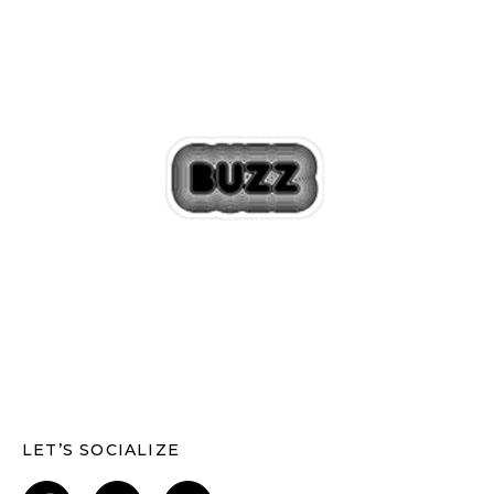
LET’S SOCIALIZE