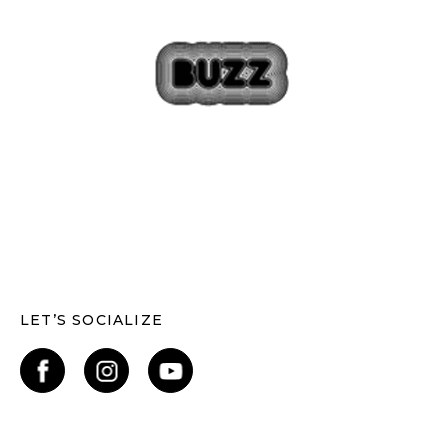
LET’S SOCIALIZE