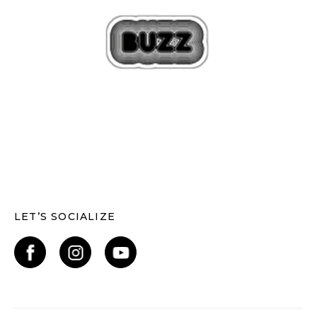
LET’S SOCIALIZE