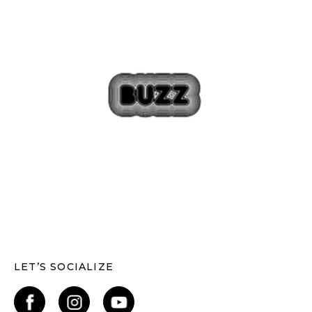
LET’S SOCIALIZE