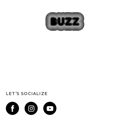
LET’S SOCIALIZE