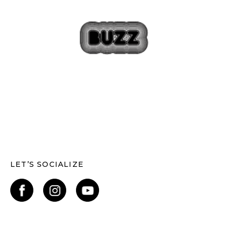
LET’S SOCIALIZE