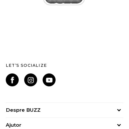
LET’S SOCIALIZE
Despre BUZZ
Despre noi
Ajutor