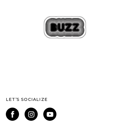
LET’S SOCIALIZE