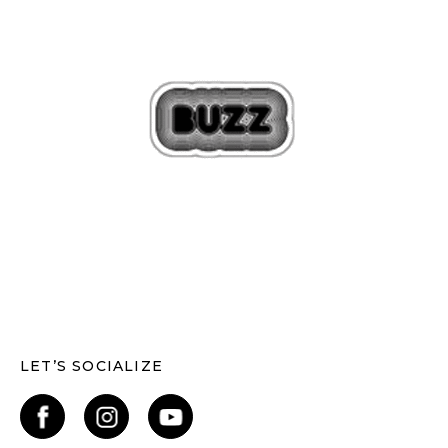
LET’S SOCIALIZE