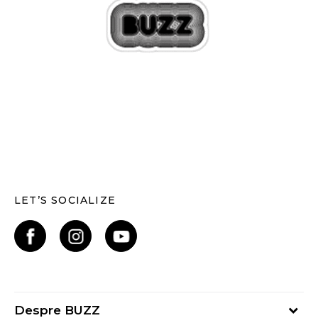
LET’S SOCIALIZE
Despre BUZZ