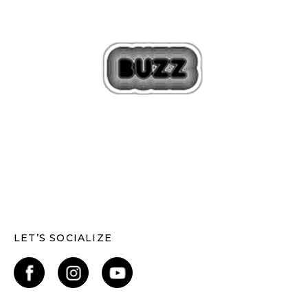
LET’S SOCIALIZE