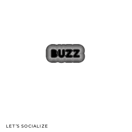
LET’S SOCIALIZE