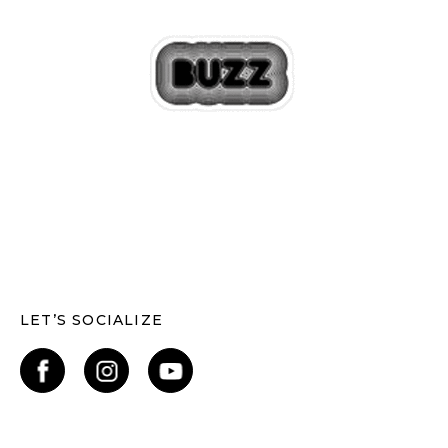
LET’S SOCIALIZE