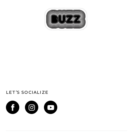
LET’S SOCIALIZE