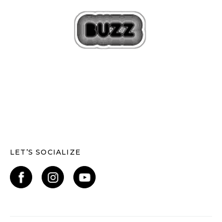
LET’S SOCIALIZE