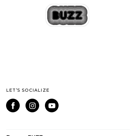
LET’S SOCIALIZE