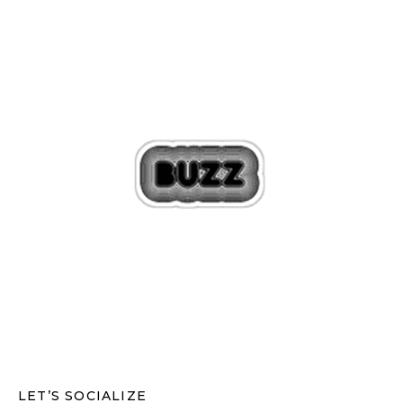
LET’S SOCIALIZE