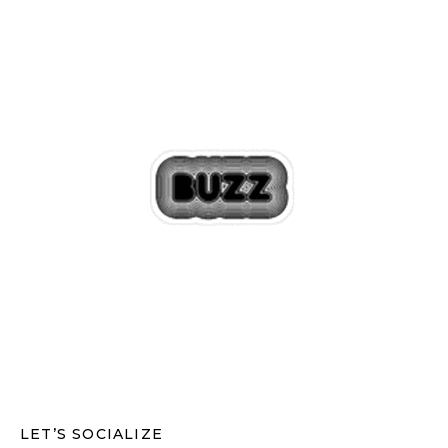
LET’S SOCIALIZE