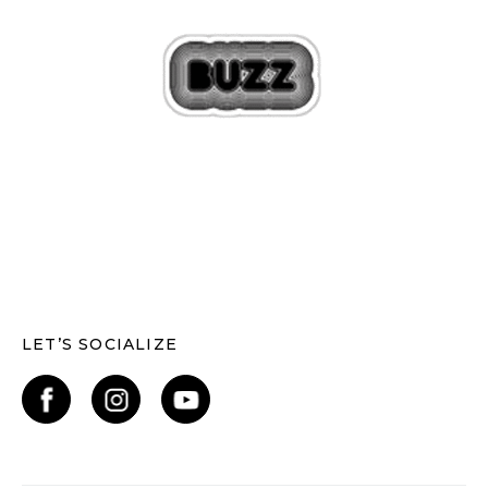
LET’S SOCIALIZE