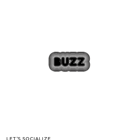
LET’S SOCIALIZE